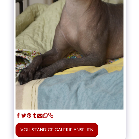
VOLLSTÄNDIGE GALERIE ANSEHEN