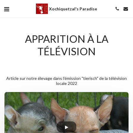
Xochiquetzal's Paradise
APPARITION À LA
TÉLÉVISION
Article sur notre élevage dans l'émission "tierisch" de la télévision
locale 2022